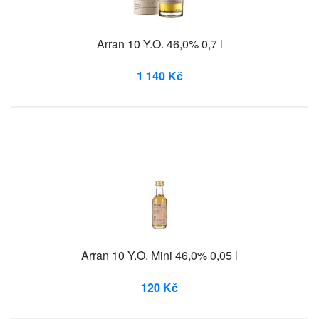
Arran 10 Y.O. 46,0% 0,7 l
1 140 Kč
Arran 10 Y.O. Mini 46,0% 0,05 l
120 Kč