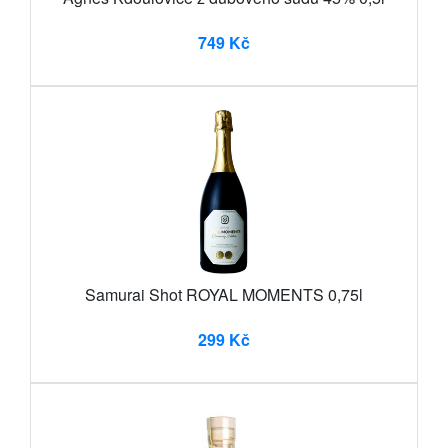
749 Kč
Samurai Shot ROYAL MOMENTS 0,75l
299 Kč