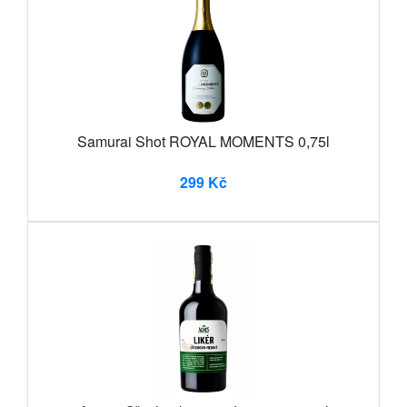
Samurai Shot ROYAL MOMENTS 0,75l
299 Kč