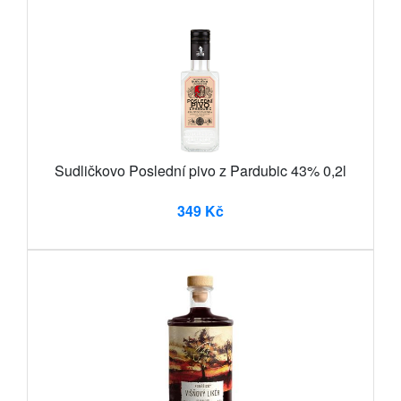
Sudličkovo Poslední pivo z Pardubic 43% 0,2l
349 Kč