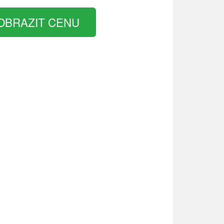
OBRAZIT CENU